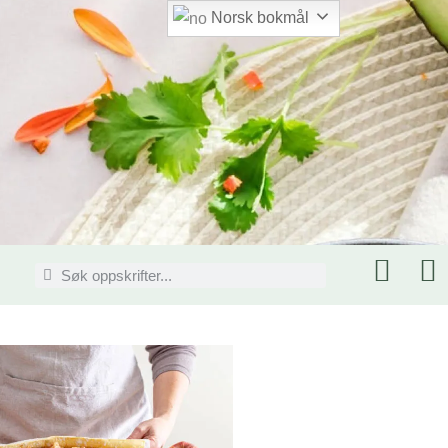
Norsk bokmål