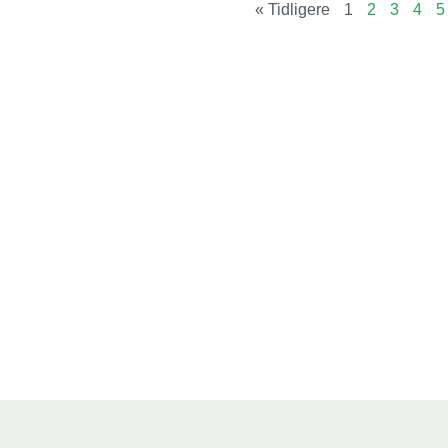
« Tidligere
1
2
3
4
5