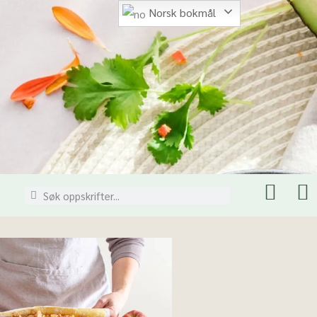
Norsk bokmål