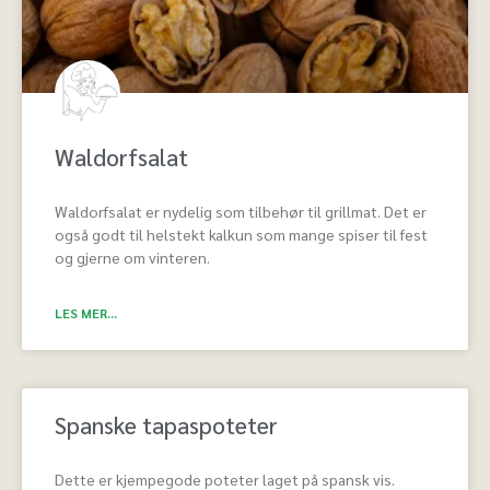
Waldorfsalat
Waldorfsalat er nydelig som tilbehør til grillmat. Det er
også godt til helstekt kalkun som mange spiser til fest
og gjerne om vinteren.
LES MER...
Spanske tapaspoteter
Dette er kjempegode poteter laget på spansk vis.