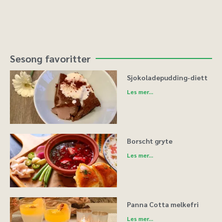
Sesong favoritter
Sjokoladepudding-diett
Les mer...
Borscht gryte
Les mer...
Panna Cotta melkefri
Les mer...