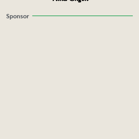
Sponsor