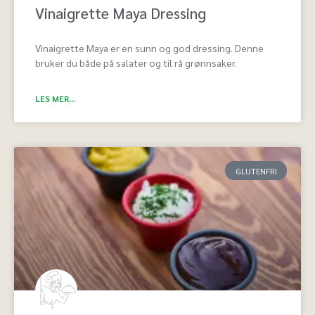
Vinaigrette Maya Dressing
Vinaigrette Maya er en sunn og god dressing. Denne
bruker du både på salater og til rå grønnsaker.
LES MER...
GLUTENFRI