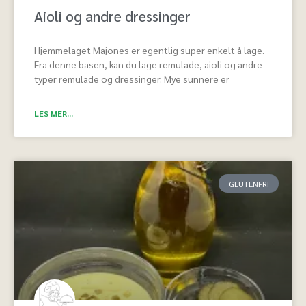
Aioli og andre dressinger
Hjemmelaget Majones er egentlig super enkelt å lage.
Fra denne basen, kan du lage remulade, aioli og andre
typer remulade og dressinger. Mye sunnere er
LES MER...
GLUTENFRI