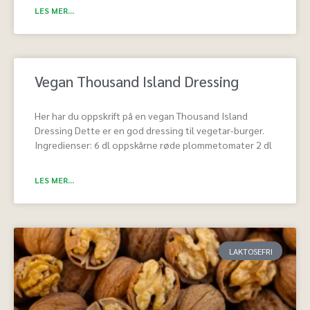
LES MER...
Vegan Thousand Island Dressing
Her har du oppskrift på en vegan Thousand Island
Dressing Dette er en god dressing til vegetar-burger.
Ingredienser: 6 dl oppskårne røde plommetomater 2 dl
LES MER...
LAKTOSEFRI