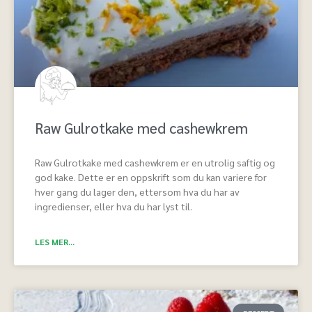
Raw Gulrotkake med cashewkrem
Raw Gulrotkake med cashewkrem er en utrolig saftig og
god kake. Dette er en oppskrift som du kan variere for
hver gang du lager den, ettersom hva du har av
ingredienser, eller hva du har lyst til.
LES MER...