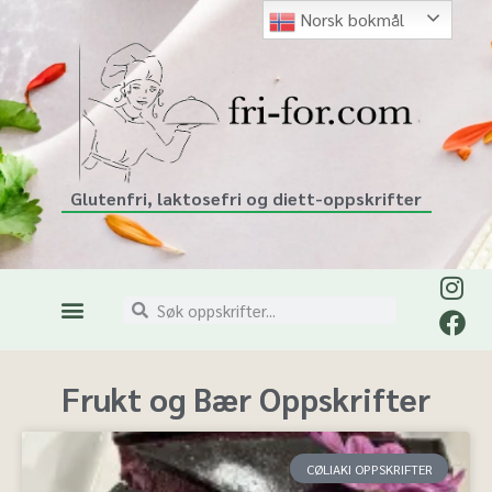
Norsk bokmål
Glutenfri, laktosefri og diett-oppskrifter
Frukt og Bær Oppskrifter
CØLIAKI OPPSKRIFTER