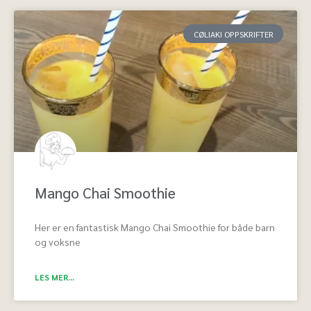
CØLIAKI OPPSKRIFTER
Mango Chai Smoothie
Her er en fantastisk Mango Chai Smoothie for både barn
og voksne
LES MER...