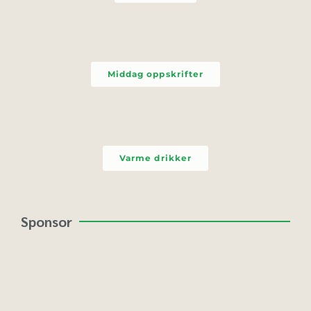
Middag oppskrifter
Varme drikker
Sponsor