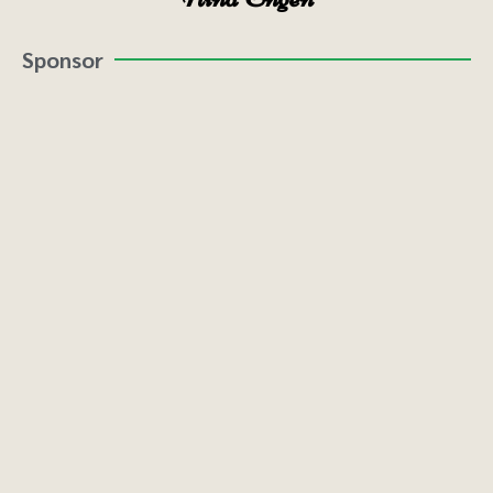
Sponsor