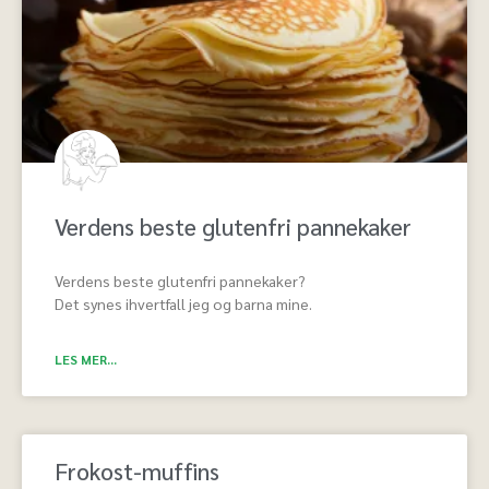
Verdens beste glutenfri pannekaker
Verdens beste glutenfri pannekaker?
Det synes ihvertfall jeg og barna mine.
LES MER...
Frokost-muffins