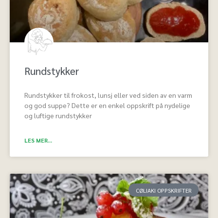
Rundstykker
Rundstykker til frokost, lunsj eller ved siden av en varm
og god suppe? Dette er en enkel oppskrift på nydelige
og luftige rundstykker
LES MER...
CØLIAKI OPPSKRIFTER