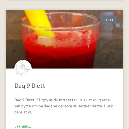
DIETT
Dag 9 Diett
Dag 9 Diett. Så gøy at du fortsetter. Husk at du gjerne
kan bytte om på dagene dersom du ønsker dette. Husk
bare at du
LES MER...