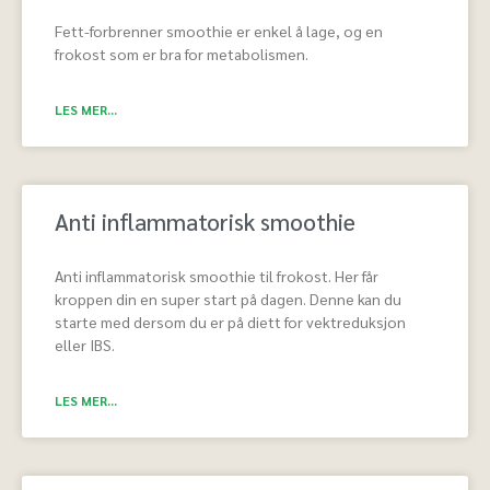
Fett-forbrenner smoothie er enkel å lage, og en
frokost som er bra for metabolismen.
LES MER...
Anti inflammatorisk smoothie
Anti inflammatorisk smoothie til frokost. Her får
kroppen din en super start på dagen. Denne kan du
starte med dersom du er på diett for vektreduksjon
eller IBS.
LES MER...