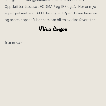
Oppskrifter tilpasset FODMAP og IBS også. Her er mye
supergod mat som ALLE kan nyte. Håper du kan finne en
og annen oppskrift her som kan bli en av dine favoritter.
Nina Engen
Sponsor