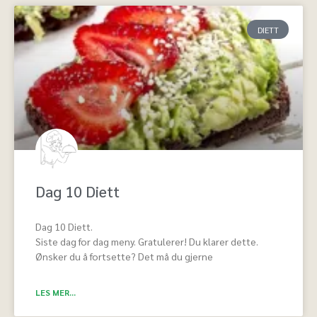
DIETT
Dag 10 Diett
Dag 10 Diett.
Siste dag for dag meny. Gratulerer! Du klarer dette.
Ønsker du å fortsette? Det må du gjerne
LES MER...