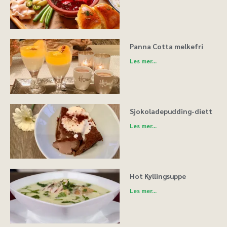
Panna Cotta melkefri
Les mer...
Sjokoladepudding-diett
Les mer...
Hot Kyllingsuppe
Les mer...