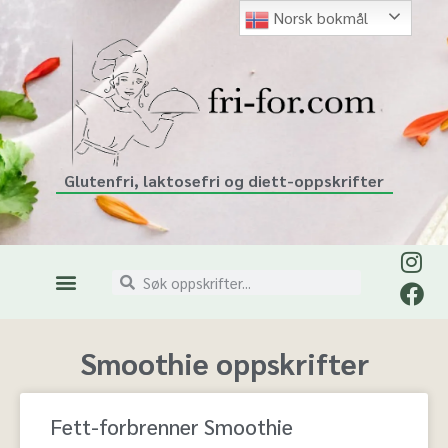
Norsk bokmål
Glutenfri, laktosefri og diett-oppskrifter
Smoothie oppskrifter
Fett-forbrenner Smoothie