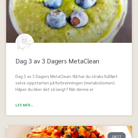
Dag 3 av 3 Dagers MetaClean
Dag 3 av 3 Dagers MetaClean. Nå har du straks fullført
selve oppstarten på forbrenningen (metabolismen).
Håper du liker det så langt? Når denne er
LES MER...
DIETT