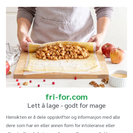
fri-for.com
Lett å lage - godt for mage
Hensikten er å dele oppskrifter og informasjon med alle
dere som har en eller annen form for intoleranse eller