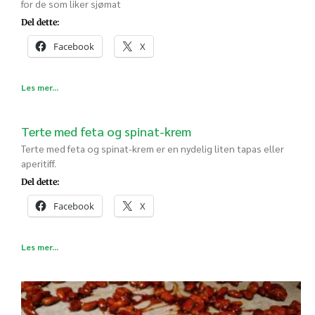
for de som liker sjømat
Del dette:
Facebook
X
Les mer...
Terte med feta og spinat-krem
Terte med feta og spinat-krem er en nydelig liten tapas eller
aperitiff.
Del dette:
Facebook
X
Les mer...