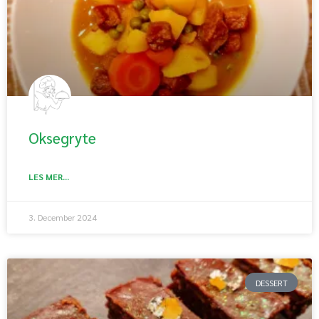
Oksegryte
LES MER...
3. December 2024
DESSERT