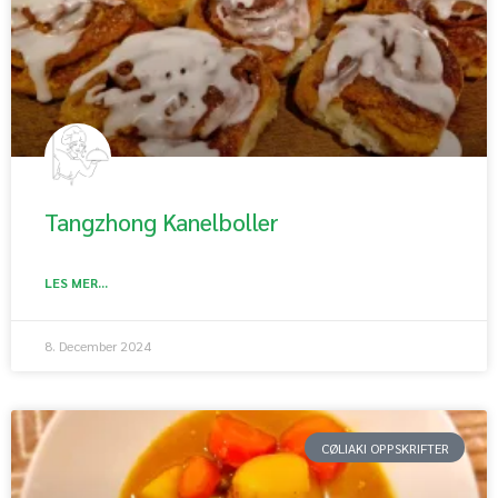
Tangzhong Kanelboller
LES MER...
8. December 2024
CØLIAKI OPPSKRIFTER