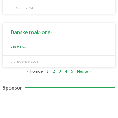
30. March 2024
Danske makroner
LES MER...
27. November 2023
« Forrige
1
2
3
4
5
Neste »
Sponsor