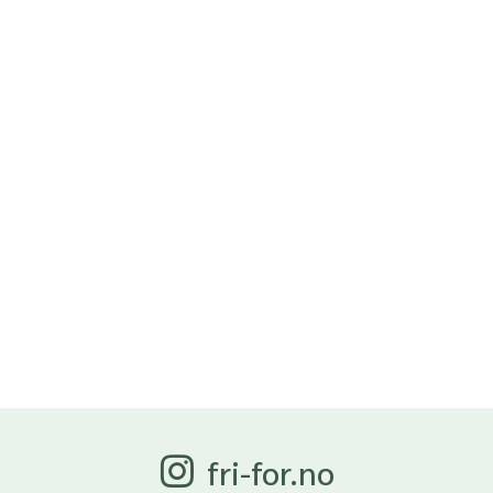
fri-for.no