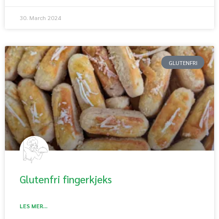
30. March 2024
GLUTENFRI
Glutenfri fingerkjeks
LES MER...