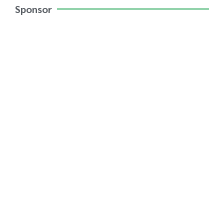
Sponsor