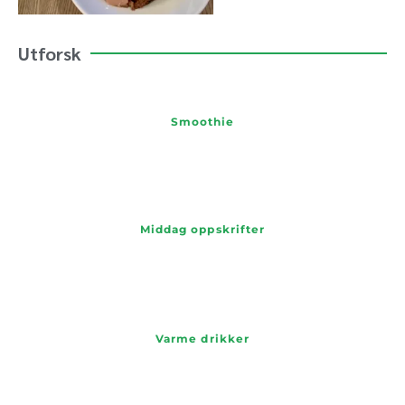
Utforsk
Smoothie
Middag oppskrifter
Varme drikker