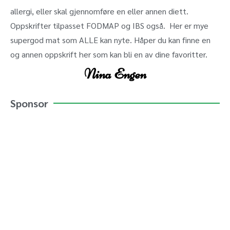
allergi, eller skal gjennomføre en eller annen diett.
Oppskrifter tilpasset FODMAP og IBS også. Her er mye
supergod mat som ALLE kan nyte. Håper du kan finne en
og annen oppskrift her som kan bli en av dine favoritter.
Nina Engen
Sponsor