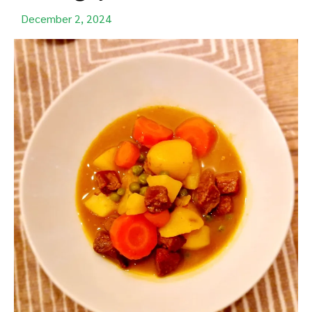
December 2, 2024