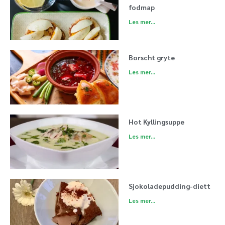
fodmap
Les mer...
Borscht gryte
Les mer...
Hot Kyllingsuppe
Les mer...
Sjokoladepudding-diett
Les mer...