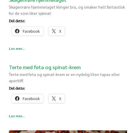
Skagenrøre hjemmelaget klinger bra, og smaker helt fantastisk
for de som liker sjømat
Del dette:
Facebook
X
Les mer...
Terte med feta og spinat-krem
Terte med feta og spinat-krem er en nydelig liten tapas eller
aperitiff.
Del dette:
Facebook
X
Les mer...