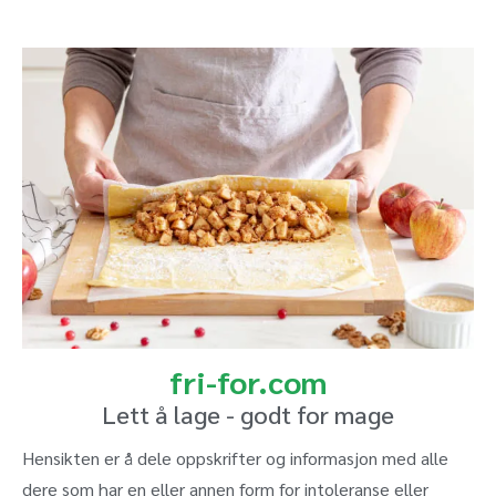
fri-for.com
Lett å lage - godt for mage
Hensikten er å dele oppskrifter og informasjon med alle
dere som har en eller annen form for intoleranse eller