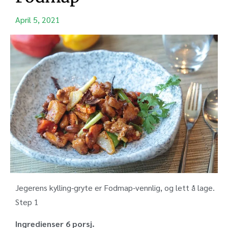
April 5, 2021
Jegerens kylling-gryte er Fodmap-vennlig, og lett å lage.
Step 1
Ingredienser 6 porsj.