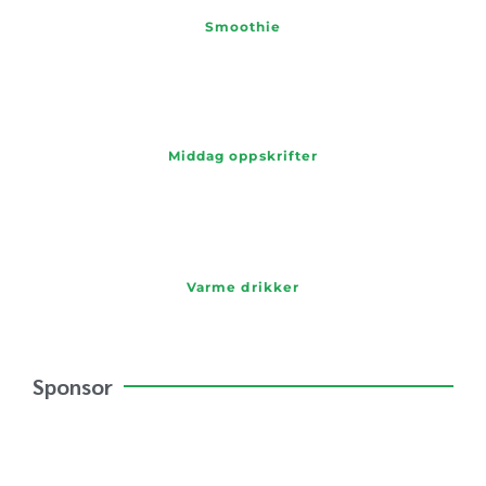
Smoothie
Middag oppskrifter
Varme drikker
Sponsor