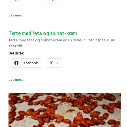
Les mer...
Terte med feta og spinat-krem
Terte med feta og spinat-krem er en nydelig liten tapas eller
aperitiff.
Del dette:
Facebook
X
Les mer...