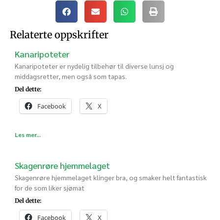
Relaterte oppskrifter
Kanaripoteter
Kanaripoteter er nydelig tilbehør til diverse lunsj og
middagsretter, men også som tapas.
Del dette:
Facebook
X
Les mer...
Skagenrøre hjemmelaget
Skagenrøre hjemmelaget klinger bra, og smaker helt fantastisk
for de som liker sjømat
Del dette:
Facebook
X