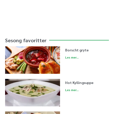
Sesong favoritter
Borscht gryte
Les mer...
Hot Kyllingsuppe
Les mer...