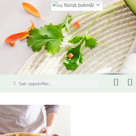
Norsk bokmål