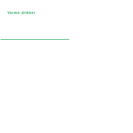
Varme drikker