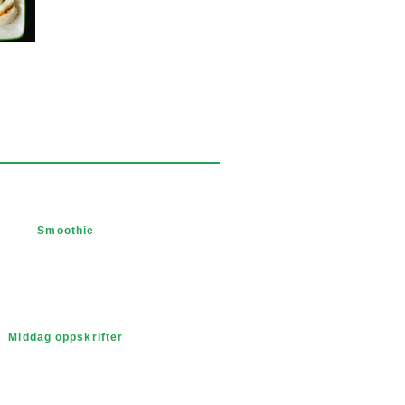
Smoothie
Middag oppskrifter