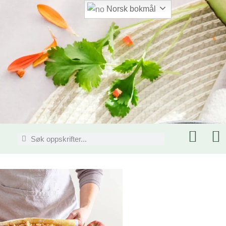
Norsk bokmål