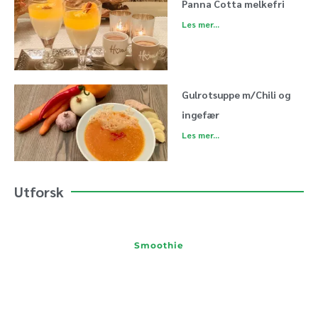
Panna Cotta melkefri
Les mer...
Gulrotsuppe m/Chili og
ingefær
Les mer...
Utforsk
Smoothie