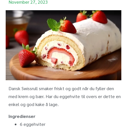
November 27, 2023
Dansk Swissrull smaker friskt og godt når du fyller den
med krem og bær. Har du eggehvite til overs er dette en
enkel og god kake å lage.
Ingredienser
6 eggehviter