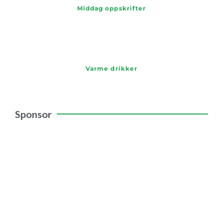
Middag oppskrifter
Varme drikker
Sponsor