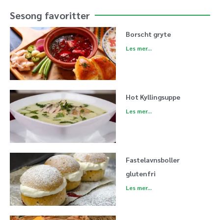
Sesong favoritter
Borscht gryte
Les mer...
Hot Kyllingsuppe
Les mer...
Fastelavnsboller
glutenfri
Les mer...