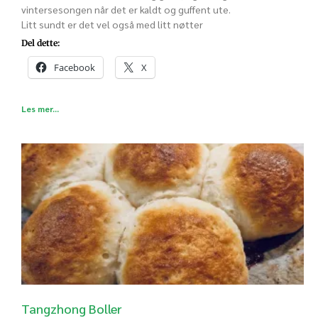
vintersesongen når det er kaldt og guffent ute.
Litt sundt er det vel også med litt nøtter
Del dette:
Facebook
X
Les mer...
Tangzhong Boller