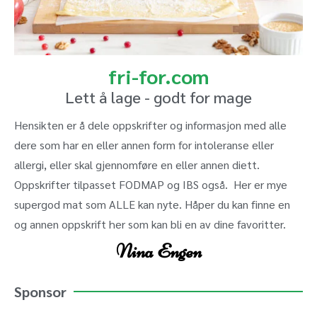
fri-for.com
Lett å lage - godt for mage
Hensikten er å dele oppskrifter og informasjon med alle
dere som har en eller annen form for intoleranse eller
allergi, eller skal gjennomføre en eller annen diett.
Oppskrifter tilpasset FODMAP og IBS også. Her er mye
supergod mat som ALLE kan nyte. Håper du kan finne en
og annen oppskrift her som kan bli en av dine favoritter.
Nina Engen
Sponsor