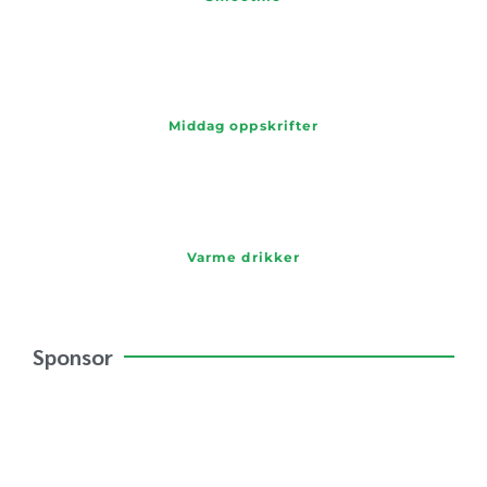
Middag oppskrifter
Varme drikker
Sponsor