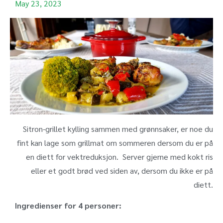
May 23, 2023
Sitron-grillet kylling sammen med grønnsaker, er noe du
fint kan lage som grillmat om sommeren dersom du er på
en diett for vektreduksjon. Server gjerne med kokt ris
eller et godt brød ved siden av, dersom du ikke er på
diett.
Ingredienser for 4 personer: