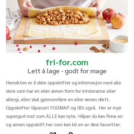
fri-for.com
Lett å lage - godt for mage
Hensikten er å dele oppskrifter og informasjon med alle
dere som har en eller annen form for intoleranse eller
allergi, eller skal gjennomføre en eller annen diett.
Oppskrifter tilpasset FODMAP og IBS også. Her er mye
supergod mat som ALLE kan nyte. Håper du kan finne en
og annen oppskrift her som kan bli en av dine favoritter.