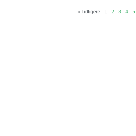
« Tidligere
1
2
3
4
5