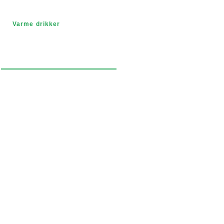
Varme drikker