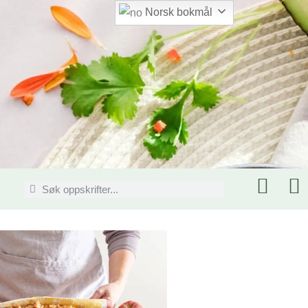
Norsk bokmål