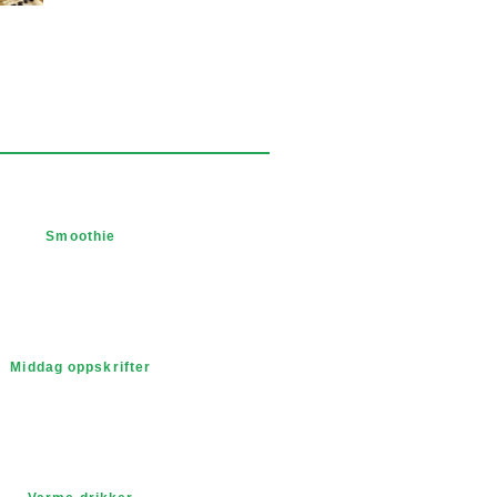
Smoothie
Middag oppskrifter