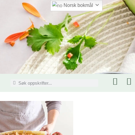
Norsk bokmål