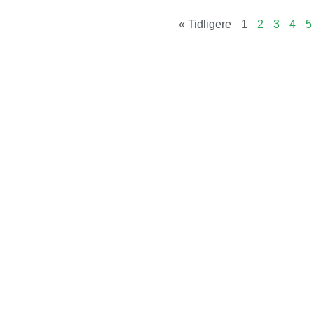
« Tidligere
1
2
3
4
5