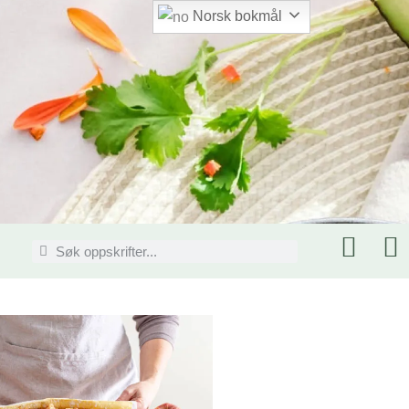
Norsk bokmål