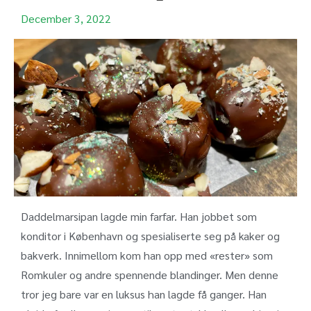
December 3, 2022
Daddelmarsipan lagde min farfar. Han jobbet som
konditor i København og spesialiserte seg på kaker og
bakverk. Innimellom kom han opp med «rester» som
Romkuler og andre spennende blandinger. Men denne
tror jeg bare var en luksus han lagde få ganger. Han