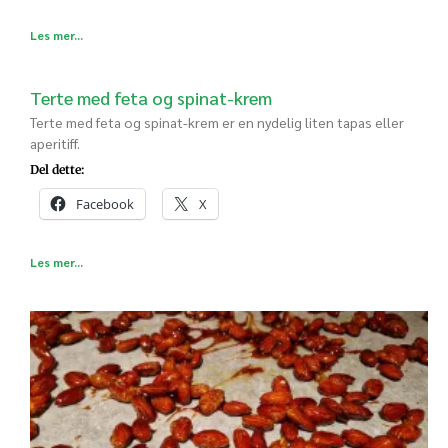
Les mer...
Terte med feta og spinat-krem
Terte med feta og spinat-krem er en nydelig liten tapas eller
aperitiff.
Del dette:
Facebook
X
Les mer...