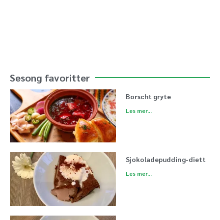
Sesong favoritter
Borscht gryte
Les mer...
Sjokoladepudding-diett
Les mer...