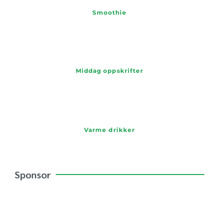
Smoothie
Middag oppskrifter
Varme drikker
Sponsor