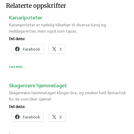
Relaterte oppskrifter
Kanaripoteter
Kanaripoteter er nydelig tilbehør til diverse lunsj og
middagsretter, men også som tapas.
Del dette:
Facebook
X
Les mer...
Skagenrøre hjemmelaget
Skagenrøre hjemmelaget klinger bra, og smaker helt fantastisk
for de som liker sjømat
Del dette:
Facebook
X