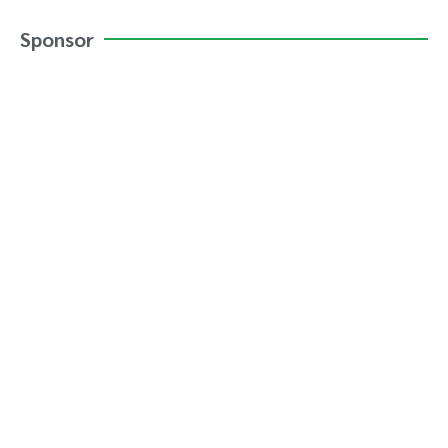
Sponsor