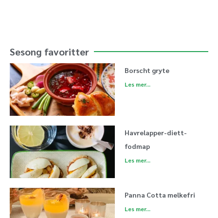
Sesong favoritter
Borscht gryte
Les mer...
Havrelapper-diett-
fodmap
Les mer...
Panna Cotta melkefri
Les mer...