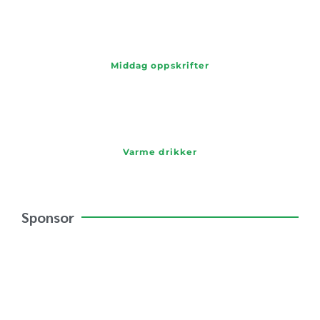
Middag oppskrifter
Varme drikker
Sponsor