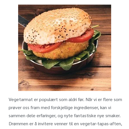
Vegetarmat er populært som aldri før. Når vi er flere som
prøver oss fram med forskjellige ingredienser, kan vi
sammen dele erfaringer, og nyte fantastiske nye smaker.
Drømmen er å invitere venner til en vegetar-tapas-aften,