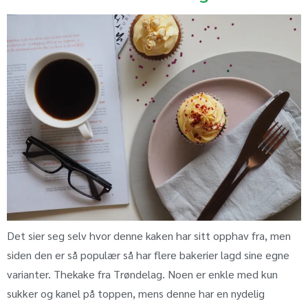
Det sier seg selv hvor denne kaken har sitt opphav fra, men
siden den er så populær så har flere bakerier lagd sine egne
varianter. Thekake fra Trøndelag. Noen er enkle med kun
sukker og kanel på toppen, mens denne har en nydelig