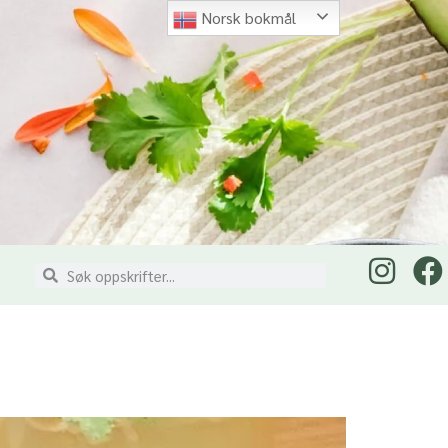
Norsk bokmål