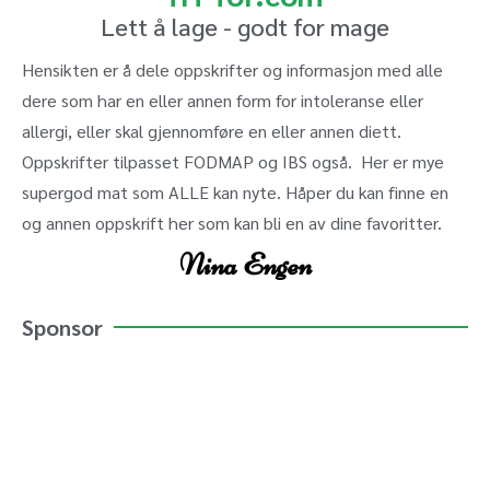
Lett å lage - godt for mage
Hensikten er å dele oppskrifter og informasjon med alle
dere som har en eller annen form for intoleranse eller
allergi, eller skal gjennomføre en eller annen diett.
Oppskrifter tilpasset FODMAP og IBS også. Her er mye
supergod mat som ALLE kan nyte. Håper du kan finne en
og annen oppskrift her som kan bli en av dine favoritter.
Nina Engen
Sponsor