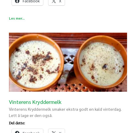
Facebook
X
Les mer...
Vinterens Kryddermelk
Vinterens Kryddermelk smaker ekstra godt en kald vinterdag.
Lett å lage er den også.
Del dette: