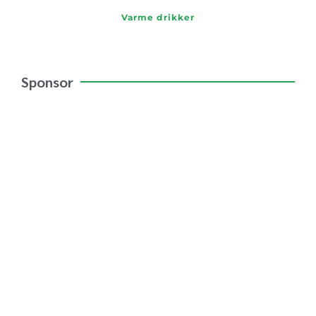
Varme drikker
Sponsor