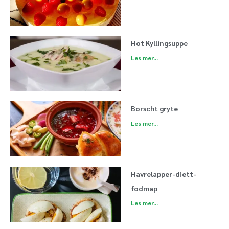
Hot Kyllingsuppe
Les mer...
Borscht gryte
Les mer...
Havrelapper-diett-
fodmap
Les mer...