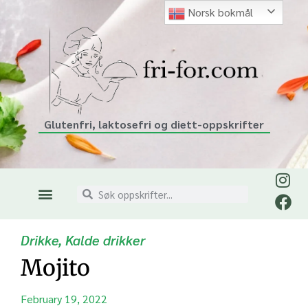
Norsk bokmål
Glutenfri, laktosefri og diett-oppskrifter
Drikke
,
Kalde drikker
Mojito
February 19, 2022