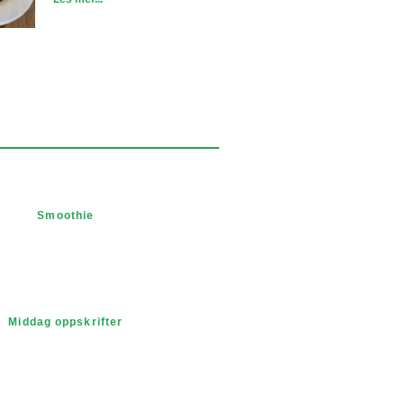
Smoothie
Middag oppskrifter