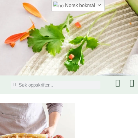
Norsk bokmål