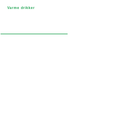
Varme drikker