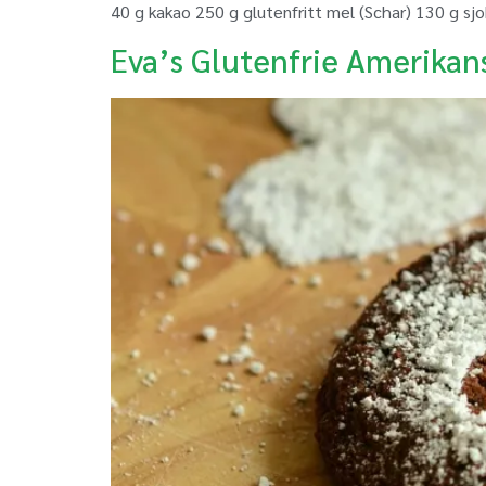
40 g kakao 250 g glutenfritt mel (Schar) 130 g sjo
Eva’s Glutenfrie Amerikan