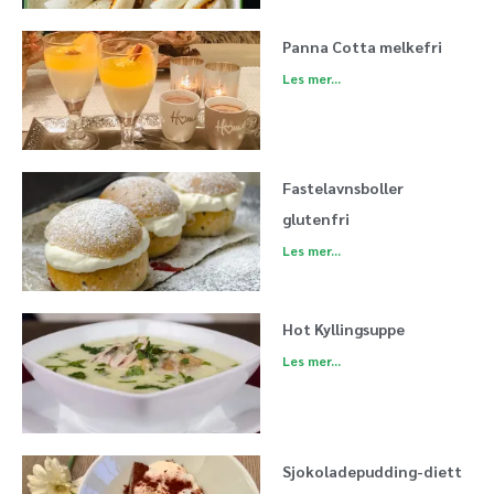
Panna Cotta melkefri
Les mer...
Fastelavnsboller
glutenfri
Les mer...
Hot Kyllingsuppe
Les mer...
Sjokoladepudding-diett