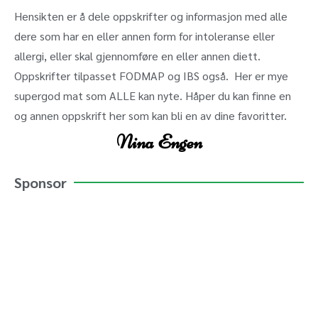
Hensikten er å dele oppskrifter og informasjon med alle
dere som har en eller annen form for intoleranse eller
allergi, eller skal gjennomføre en eller annen diett.
Oppskrifter tilpasset FODMAP og IBS også. Her er mye
supergod mat som ALLE kan nyte. Håper du kan finne en
og annen oppskrift her som kan bli en av dine favoritter.
Nina Engen
Sponsor