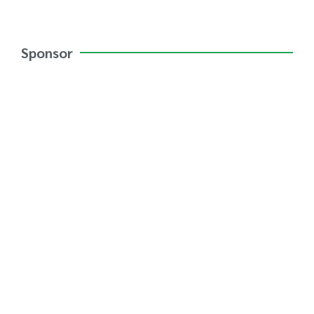
Sponsor