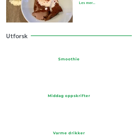
Les mer...
Utforsk
Smoothie
Middag oppskrifter
Varme drikker