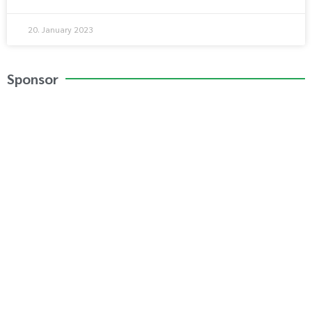
20. January 2023
Sponsor