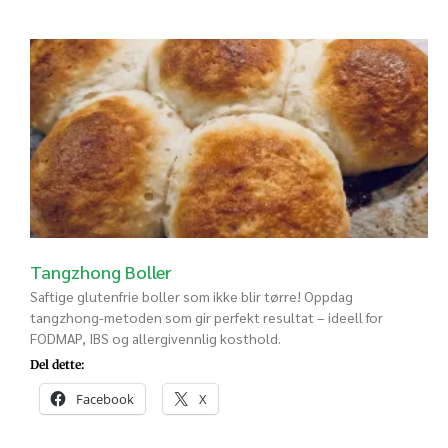
Tangzhong Boller
Saftige glutenfrie boller som ikke blir tørre! Oppdag
tangzhong-metoden som gir perfekt resultat – ideell for
FODMAP, IBS og allergivennlig kosthold.
Del dette:
Facebook
X