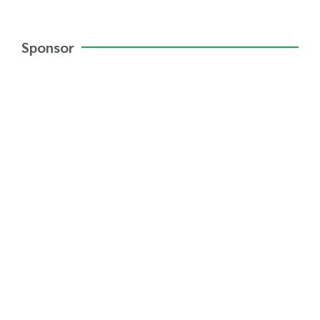
Sponsor