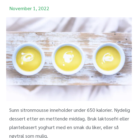
November 1, 2022
Sunn sitronmousse inneholder under 650 kalorier. Nydelig
dessert etter en mettende middag. Bruk laktosefri eller
plantebasert yoghurt med en smak du liker, eller så
nøytral som mulig.