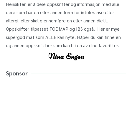
Hensikten er å dele oppskrifter og informasjon med alle
dere som har en eller annen form for intoleranse eller
allergi, eller skal gjennomføre en eller annen diett.
Oppskrifter tilpasset FODMAP og IBS også. Her er mye
supergod mat som ALLE kan nyte. Håper du kan finne en
og annen oppskrift her som kan bli en av dine favoritter.
Nina Engen
Sponsor