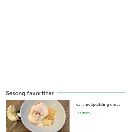
Sesong favoritter
Karamellpudding diett
Les mer...