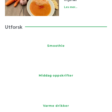
Les mer...
Utforsk
Smoothie
Middag oppskrifter
Varme drikker