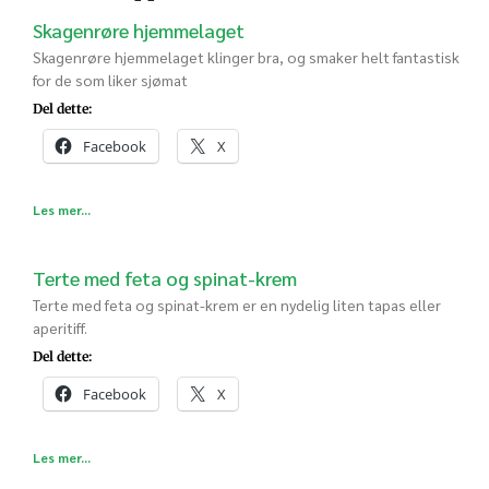
Skagenrøre hjemmelaget
Skagenrøre hjemmelaget klinger bra, og smaker helt fantastisk
for de som liker sjømat
Del dette:
Facebook
X
Les mer...
Terte med feta og spinat-krem
Terte med feta og spinat-krem er en nydelig liten tapas eller
aperitiff.
Del dette:
Facebook
X
Les mer...