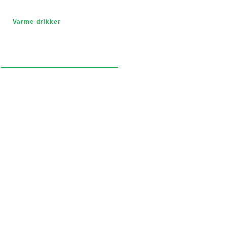
Varme drikker