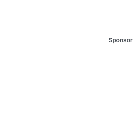
Sponsor