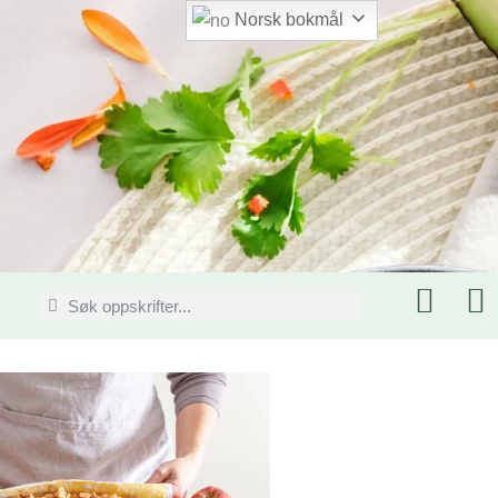
Norsk bokmål