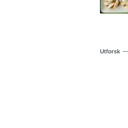
Utforsk