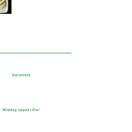
Smoothie
Middag oppskrifter