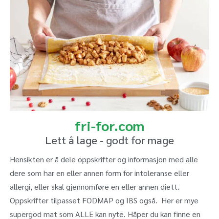
fri-for.com
Lett å lage - godt for mage
Hensikten er å dele oppskrifter og informasjon med alle
dere som har en eller annen form for intoleranse eller
allergi, eller skal gjennomføre en eller annen diett.
Oppskrifter tilpasset FODMAP og IBS også. Her er mye
supergod mat som ALLE kan nyte. Håper du kan finne en