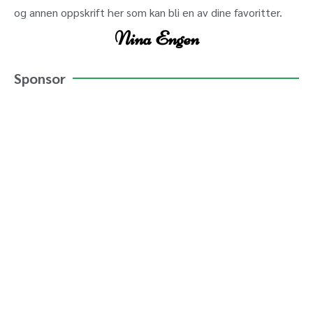
og annen oppskrift her som kan bli en av dine favoritter.
Nina Engen
Sponsor