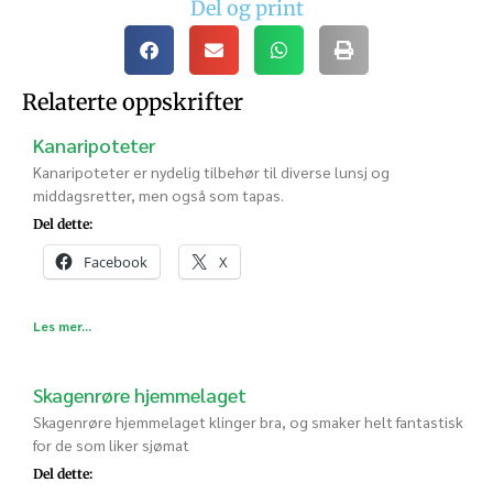
Del og print
Relaterte oppskrifter
Kanaripoteter
Kanaripoteter er nydelig tilbehør til diverse lunsj og
middagsretter, men også som tapas.
Del dette:
Facebook
X
Les mer...
Skagenrøre hjemmelaget
Skagenrøre hjemmelaget klinger bra, og smaker helt fantastisk
for de som liker sjømat
Del dette: