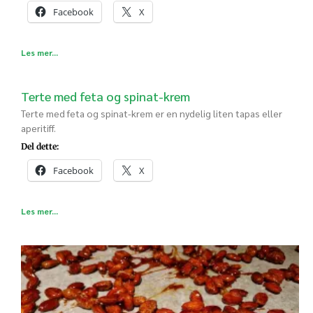
Facebook
X
Les mer...
Terte med feta og spinat-krem
Terte med feta og spinat-krem er en nydelig liten tapas eller
aperitiff.
Del dette:
Facebook
X
Les mer...