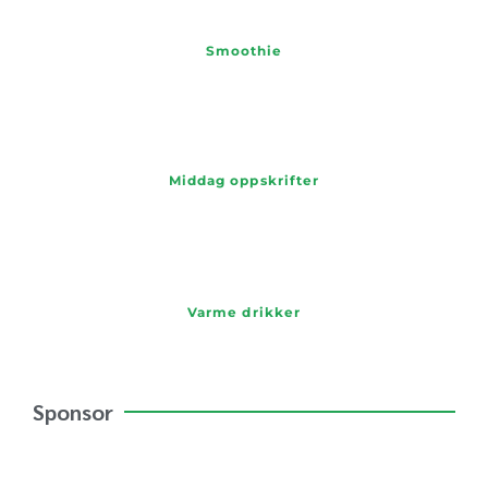
Smoothie
Middag oppskrifter
Varme drikker
Sponsor