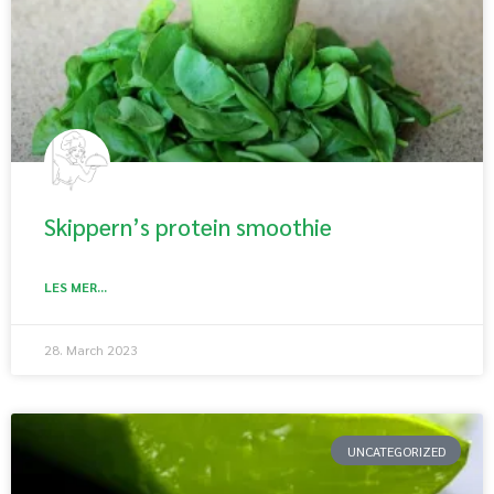
Skippern’s protein smoothie
LES MER...
28. March 2023
UNCATEGORIZED