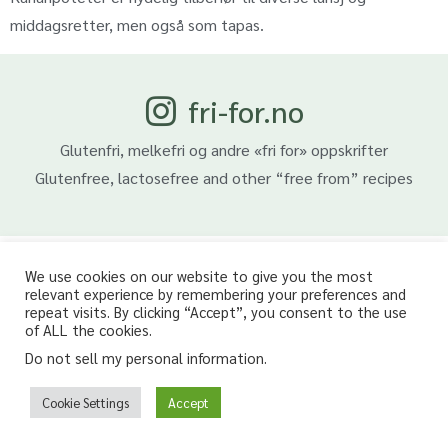
middagsretter, men også som tapas.
fri-for.no
Glutenfri, melkefri og andre «fri for» oppskrifter
Glutenfree, lactosefree and other “free from” recipes
We use cookies on our website to give you the most
relevant experience by remembering your preferences and
repeat visits. By clicking “Accept”, you consent to the use
of ALL the cookies.
Do not sell my personal information
.
Cookie Settings
Accept