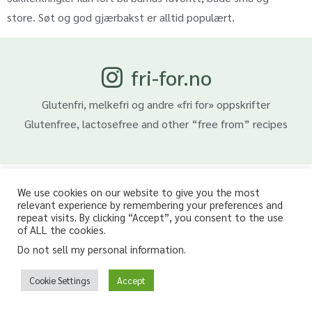
store. Søt og god gjærbakst er alltid populært.
fri-for.no
Glutenfri, melkefri og andre «fri for» oppskrifter
Glutenfree, lactosefree and other “free from” recipes
We use cookies on our website to give you the most
relevant experience by remembering your preferences and
repeat visits. By clicking “Accept”, you consent to the use
of ALL the cookies.
Do not sell my personal information
.
Cookie Settings
Accept