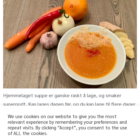
Hjemmelaget suppe er ganske raskt å lage, og smaker
supergodt. Kan lages dagen før, og du kan lage til flere dager
We use cookies on our website to give you the most
relevant experience by remembering your preferences and
repeat visits. By clicking “Accept”, you consent to the use
fri-for.no
of ALL the cookies.