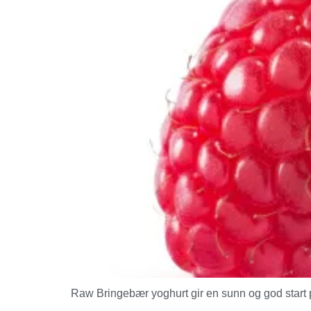
Raw Bringebær yoghurt gir en sunn og god start på