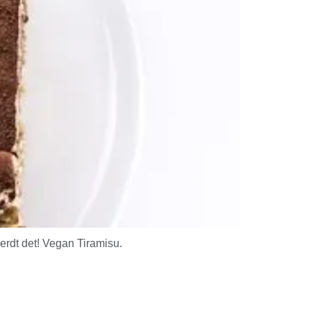
erdt det! Vegan Tiramisu.