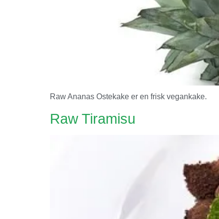
Raw Ananas Ostekake er en frisk vegankake.
Raw Tiramisu