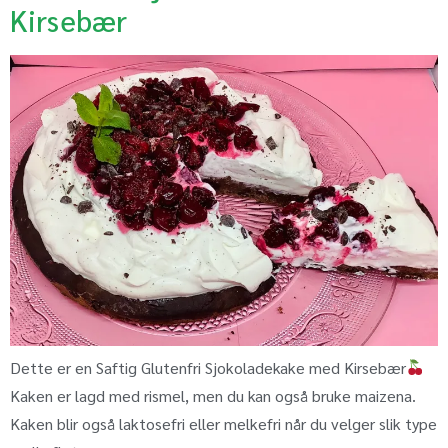
Kirsebær
Dette er en Saftig Glutenfri Sjokoladekake med Kirsebær
Kaken er lagd med rismel, men du kan også bruke maizena.
Kaken blir også laktosefri eller melkefri når du velger slik type