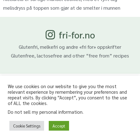
melisdryss på toppen som gjør at de smelter i munnen
fri-for.no
Glutenfri, melkefri og andre «fri for» oppskrifter
Glutenfree, lactosefree and other “free from” recipes
We use cookies on our website to give you the most
relevant experience by remembering your preferences and
repeat visits. By clicking “Accept”, you consent to the use
of ALL the cookies.
Do not sell my personal information
.
Cookie Settings
Accept