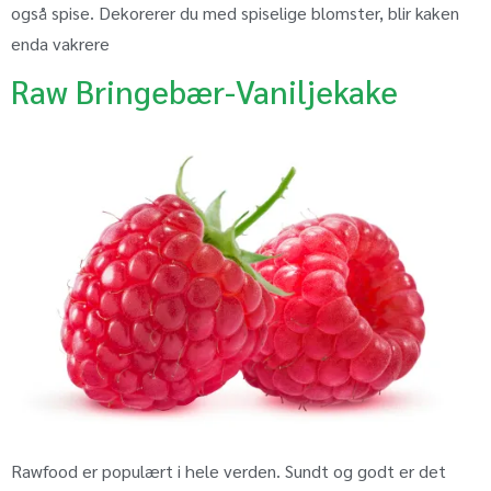
også spise. Dekorerer du med spiselige blomster, blir kaken
enda vakrere
Raw Bringebær-Vaniljekake
Rawfood er populært i hele verden. Sundt og godt er det