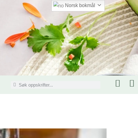
Norsk bokmål