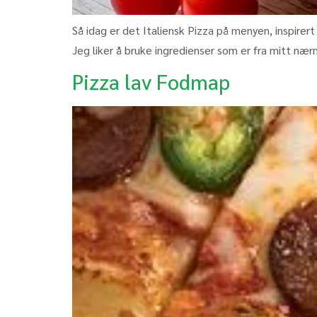
Så idag er det Italiensk Pizza på menyen, inspirert
Jeg liker å bruke ingredienser som er fra mitt nærm
Pizza lav Fodmap