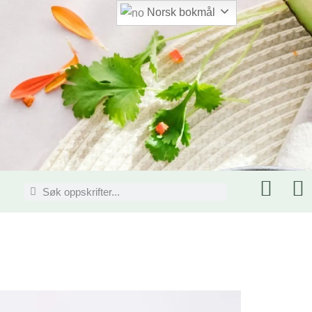
Norsk bokmål