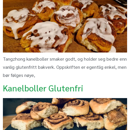
Tangzhong kanelboller smaker godt, og holder seg bedre enn
vanlig glutenfritt bakverk. Oppskriften er egentlig enkel, men
bør følges nøye,
Kanelboller Glutenfri