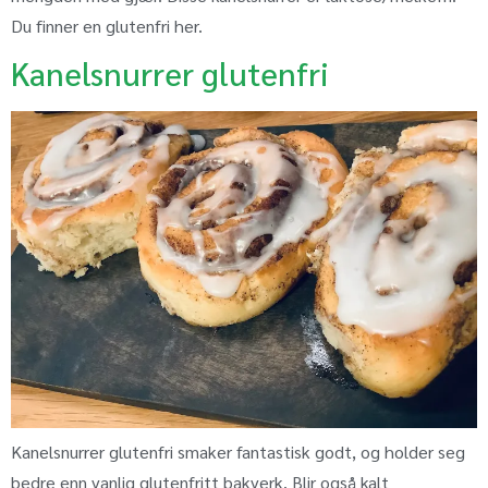
Du finner en glutenfri her.
Kanelsnurrer glutenfri
Kanelsnurrer glutenfri smaker fantastisk godt, og holder seg
bedre enn vanlig glutenfritt bakverk. Blir også kalt