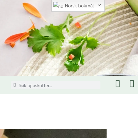
Norsk bokmål