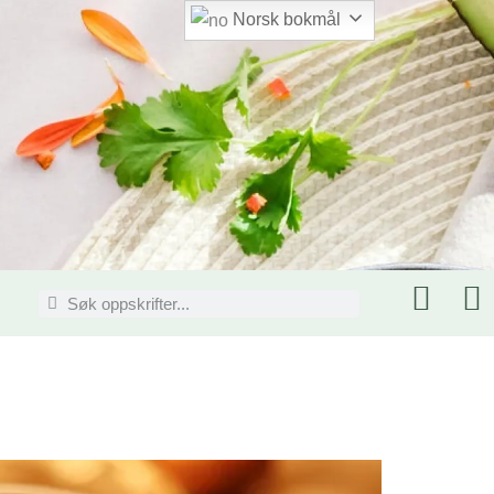
Norsk bokmål