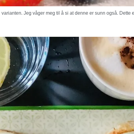
arianten. Jeg våger meg til å si at denne er sunn også. Dette e