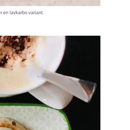
r en lavkarbo variant.