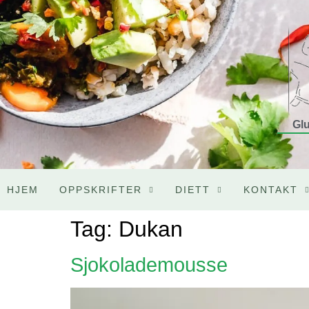
Glu
HJEM
OPPSKRIFTER
DIETT
KONTAKT
Tag:
Dukan
Sjokolademousse