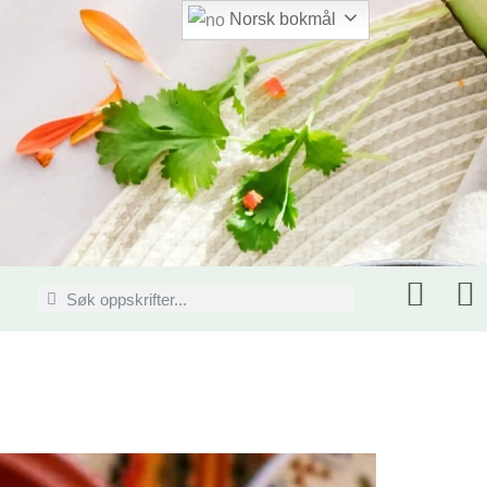
Norsk bokmål