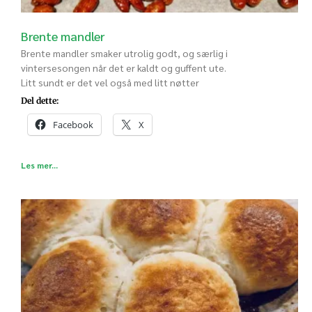
Brente mandler
Brente mandler smaker utrolig godt, og særlig i
vintersesongen når det er kaldt og guffent ute.
Litt sundt er det vel også med litt nøtter
Del dette:
Facebook
X
Les mer...