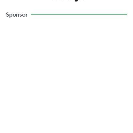
Sponsor