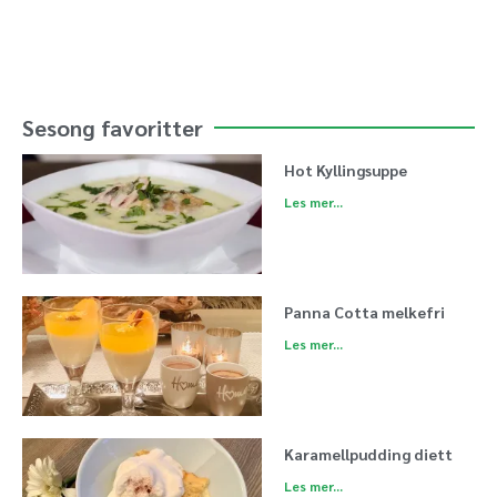
Sesong favoritter
Hot Kyllingsuppe
Les mer...
Panna Cotta melkefri
Les mer...
Karamellpudding diett
Les mer...