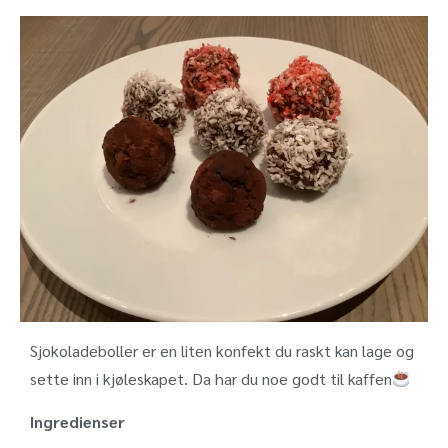
Sjokoladeboller er en liten konfekt du raskt kan lage og
sette inn i kjøleskapet. Da har du noe godt til kaffen
Ingredienser