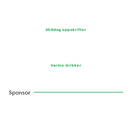
Middag oppskrifter
Varme drikker
Sponsor