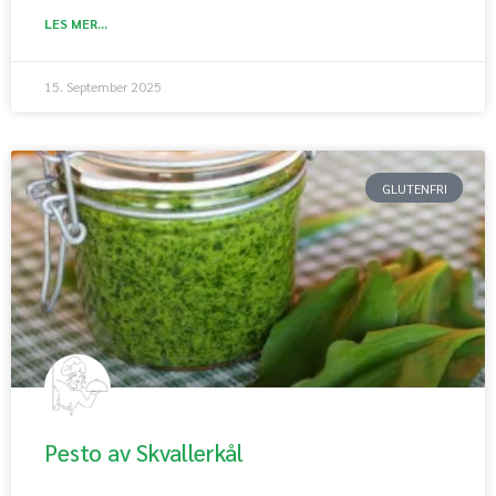
LES MER...
15. September 2025
GLUTENFRI
Pesto av Skvallerkål