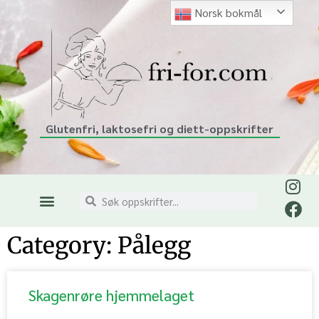
Norsk bokmål
Glutenfri, laktosefri og diett-oppskrifter
Category: Pålegg
Skagenrøre hjemmelaget