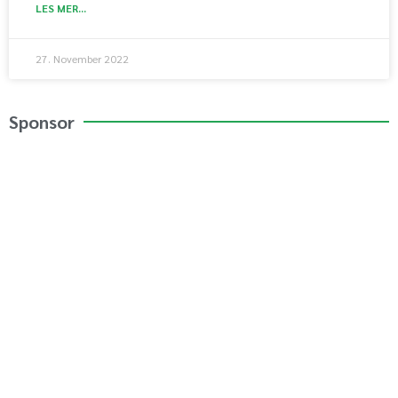
LES MER...
27. November 2022
Sponsor