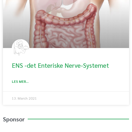
ENS -det Enteriske Nerve-Systemet
LES MER...
13. March 2021
Sponsor