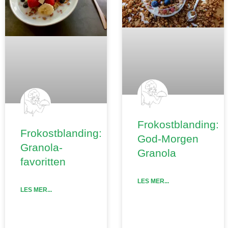
Frokostblanding:
Frokostblanding:
God-Morgen
Granola-
Granola
favoritten
LES MER...
LES MER...