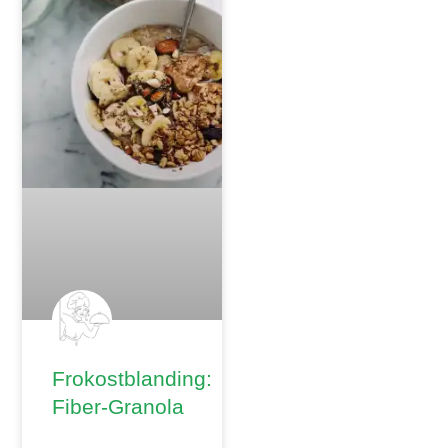
Frokostblanding:
Fiber-Granola