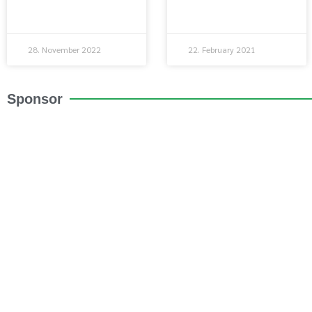
28. November 2022
22. February 2021
Sponsor